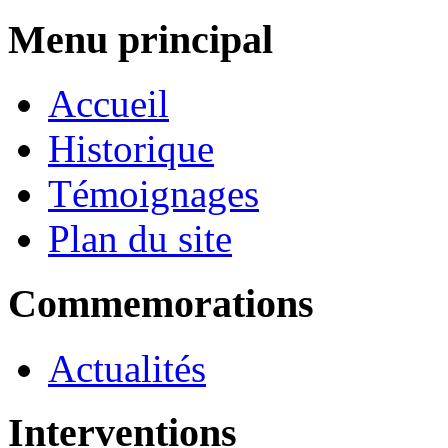
Menu principal
Accueil
Historique
Témoignages
Plan du site
Commemorations
Actualités
Interventions