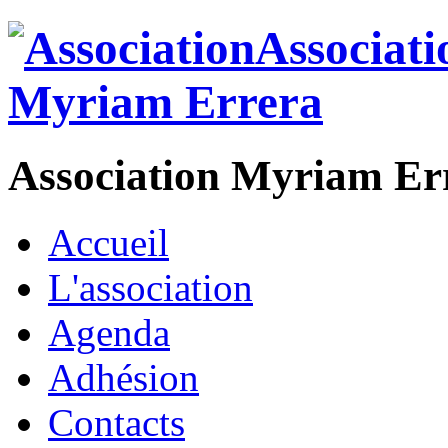
Association Myriam Er
Accueil
L'association
Agenda
Adhésion
Contacts