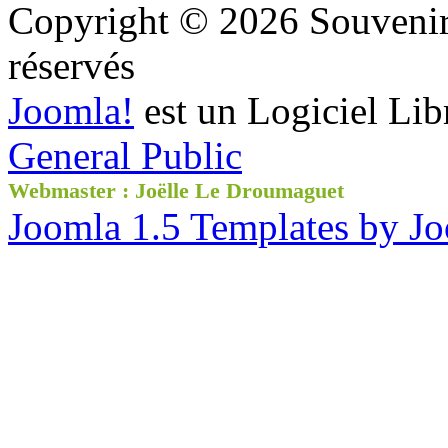
Copyright © 2026 Souvenir 
réservés
Joomla!
est un Logiciel Lib
General Public
Webmaster : Joëlle Le Droumaguet
Joomla 1.5 Templates by J