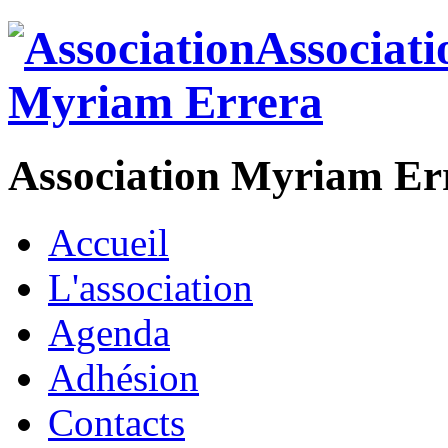
Association Myriam Er
Accueil
L'association
Agenda
Adhésion
Contacts