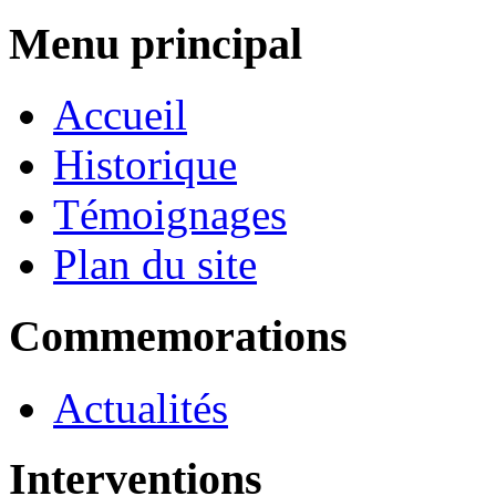
Menu principal
Accueil
Historique
Témoignages
Plan du site
Commemorations
Actualités
Interventions