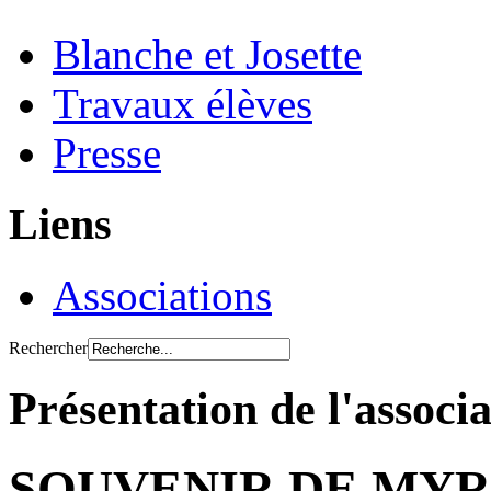
Blanche et Josette
Travaux élèves
Presse
Liens
Associations
Rechercher
Présentation de l'associ
SOUVENIR DE MY