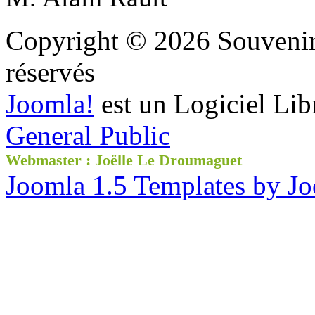
Copyright © 2026 Souvenir 
réservés
Joomla!
est un Logiciel Lib
General Public
Webmaster : Joëlle Le Droumaguet
Joomla 1.5 Templates by J