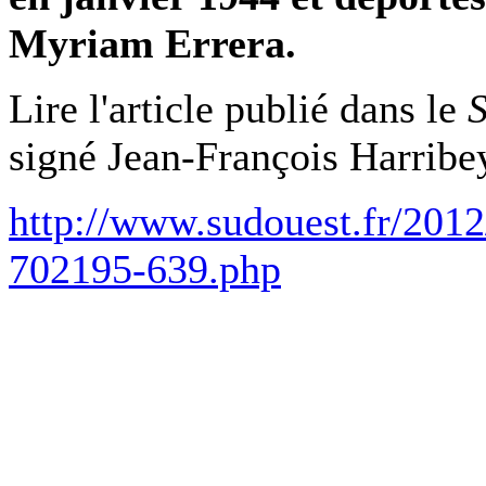
Myriam Errera.
Lire l'article publié dans le
signé
Jean-François Harrib
http://www.sudouest.fr/201
702195-639.php