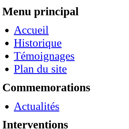
Menu principal
Accueil
Historique
Témoignages
Plan du site
Commemorations
Actualités
Interventions