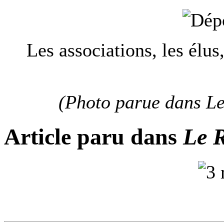
Les associations, les élus
(Photo parue dans Le
Article paru dans
Le R