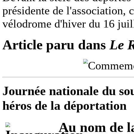
présidente de l'association, 
vélodrome d'hiver du 16 juil
Article paru dans
Le R
Journée nationale du sou
héros de la déportation
Au nom de l