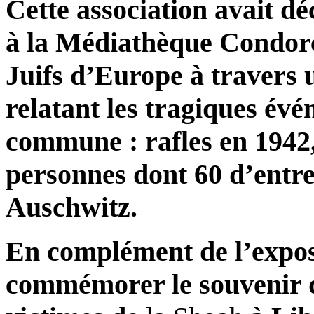
Cette association avait dé
à la Médiathèque Condor
Juifs d’Europe à travers u
relatant les tragiques év
commune : rafles en 1942,
personnes dont 60 d’entre
Auschwitz.
En complément de l’expos
commémorer le souvenir 