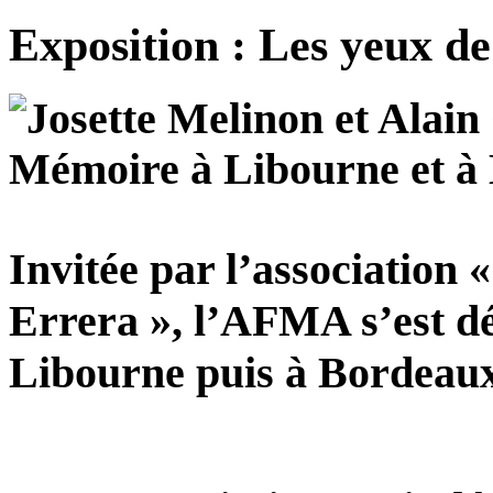
Exposition : Les yeux d
Mémoire à Libourne et à
Invitée par l’association
Errera », l’AFMA s’est dé
Libourne puis à Bordeaux