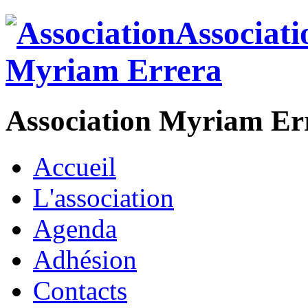
Association Myriam Er
Accueil
L'association
Agenda
Adhésion
Contacts