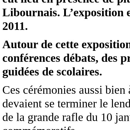
Libournais. L’exposition 
2011.
Autour de cette exposition
conférences débats, des pr
guidées de scolaires.
Ces cérémonies aussi bien
devaient se terminer le len
de la grande rafle du 10 j