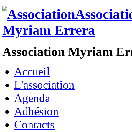
Association Myriam Er
Accueil
L'association
Agenda
Adhésion
Contacts