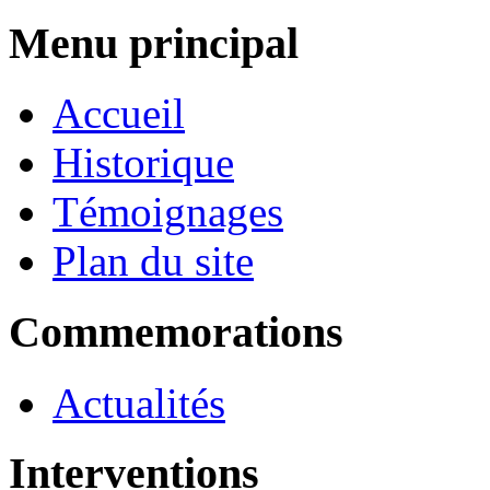
Menu principal
Accueil
Historique
Témoignages
Plan du site
Commemorations
Actualités
Interventions