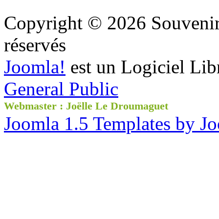
Copyright © 2026 Souvenir 
réservés
Joomla!
est un Logiciel Lib
General Public
Webmaster : Joëlle Le Droumaguet
Joomla 1.5 Templates by J