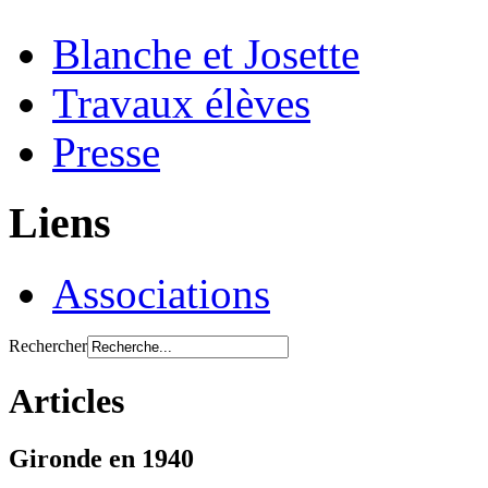
Blanche et Josette
Travaux élèves
Presse
Liens
Associations
Rechercher
Articles
Gironde en 1940